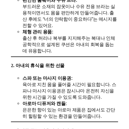
편안한 홈웨어와 수유 브라:
부드러운 소재의 잠옷이나 수유 전용 브라는 실
용적이면서도 몸을 편안하게 만들어줍니다. 출
산 후에도 “너의 안락함이 중요하다”는 메시지를
전할 수 있어요.
체형 관리 용품:
출산 후 허리나 복부를 지지해주는 복대나 인체
공학적으로 설계된 쿠션은 아내의 회복을 돕는
데 유용합니다.
2. 아내의 휴식을 위한 선물
스파 또는 마사지 이용권:
육아로 지친 몸을 풀어줄 시간이 필요합니다. 스
파나 마사지 이용권은 잠시나마 온전히 자신을
위한 시간을 가질 수 있도록 도와줍니다.
아로마 디퓨저와 캔들:
은은한 향이 있는 아로마 제품은 집에서도 간단
히 힐링할 수 있는 환경을 만들어줍니다.