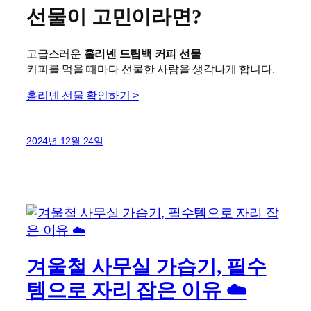
선물이 고민이라면?
고급스러운
홀리넨 드립백 커피 선물
커피를 먹을 때마다 선물한 사람을 생각나게 합니다.
홀리넨 선물 확인하기 >
2024년 12월 24일
겨울철 사무실 가습기, 필수
템으로 자리 잡은 이유 ☁️