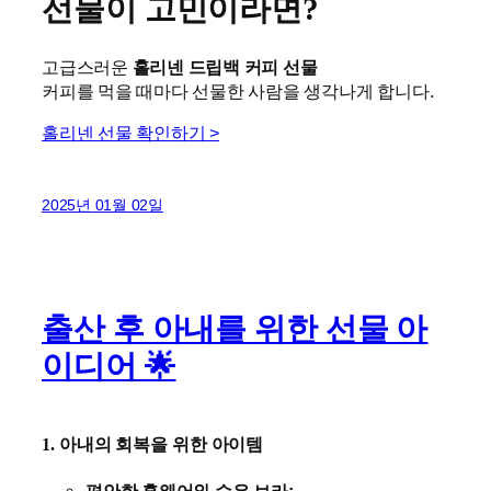
선물이 고민이라면?
고급스러운
홀리넨 드립백 커피 선물
커피를 먹을 때마다 선물한 사람을 생각나게 합니다.
홀리넨 선물 확인하기 >
2025년 01월 02일
출산 후 아내를 위한 선물 아
이디어 🌟
1. 아내의 회복을 위한 아이템