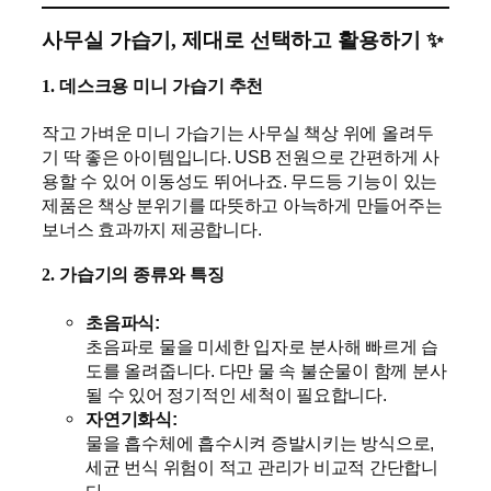
사무실 가습기, 제대로 선택하고 활용하기 ✨
1.
데스크용 미니 가습기 추천
작고 가벼운 미니 가습기는 사무실 책상 위에 올려두
기 딱 좋은 아이템입니다. USB 전원으로 간편하게 사
용할 수 있어 이동성도 뛰어나죠. 무드등 기능이 있는
제품은 책상 분위기를 따뜻하고 아늑하게 만들어주는
보너스 효과까지 제공합니다.
2.
가습기의 종류와 특징
초음파식:
초음파로 물을 미세한 입자로 분사해 빠르게 습
도를 올려줍니다. 다만 물 속 불순물이 함께 분사
될 수 있어 정기적인 세척이 필요합니다.
자연기화식:
물을 흡수체에 흡수시켜 증발시키는 방식으로,
세균 번식 위험이 적고 관리가 비교적 간단합니
다.