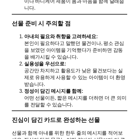
이나 바디케어 제품이 몸과 마음을 함께 달래줍
니다.
선물 준비 시 주의할 점
아내의 필요와 취향을 고려하세요:
본인이 필요하다고 말했던 물건이나, 평소 관심
을 보였던 아이템을 기억했다가 준비하면 감동
을 배가시킬 수 있습니다.
실용성을 우선으로:
공간만 차지하고 활용도가 낮은 물건보다는 실
제로 유용하게 사용할 수 있는 아이템이 더 환영
받습니다.
정성이 담긴 메시지를 함께:
어떤 선물이든, 짧은 메시지를 더하면 더 큰 의미
를 전달할 수 있습니다.
진심이 담긴 카드로 완성하는 선물
선물과 함께 아내를 위한 한두 줄의 메시지를 적어보