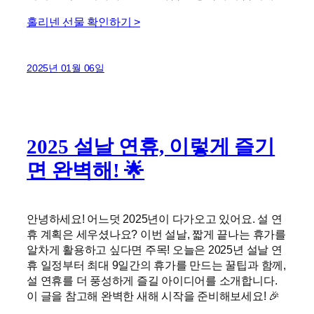
홀리넨 선물 확인하기 >
2025년 01월 06일
2025 설날 연휴, 이렇게 즐기
면 완벽해! 🌟
안녕하세요! 어느덧 2025년이 다가오고 있어요. 설 연
휴 계획은 세우셨나요? 이번 설날, 짧게 끝나는 휴가를
알차게 활용하고 싶다면 주목! 오늘은 2025년 설날 연
휴 일정부터 최대 9일간의 휴가를 만드는 꿀팁과 함께,
설 연휴를 더 풍성하게 즐길 아이디어를 소개합니다.
이 글을 참고해 완벽한 새해 시작을 준비해보세요! 🎉