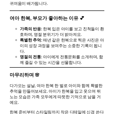
귀여움이 배가됩니다.
여아 한복, 부모가 좋아하는 이유 💕
가족의 반응:
한복 입은 아이를 보고 친척들이 환
호하며, 명절 분위기가 더 밝아져요.
특별한 추억:
매년 같은 한복으로 찍은 사진은 아
이의 성장 과정을 보여주는 소중한 기록이 됩니
다.
명절의 전통:
아이에게 전통문화를 소개하며, 함
께 즐길 수 있는 시간을 선물합니다.
마무리하며 🌸
다가오는 설날, 여아 한복 한 벌로 아이와 함께 특별한
추억을 만들어보세요. 아이가 한복을 입고 웃으며 뛰
노는 모습은 가족 모두에게 따뜻한 기억으로 남을 거
예요.
한복 준비부터 스타일링까지 작은 디테일에 신경 쓴다