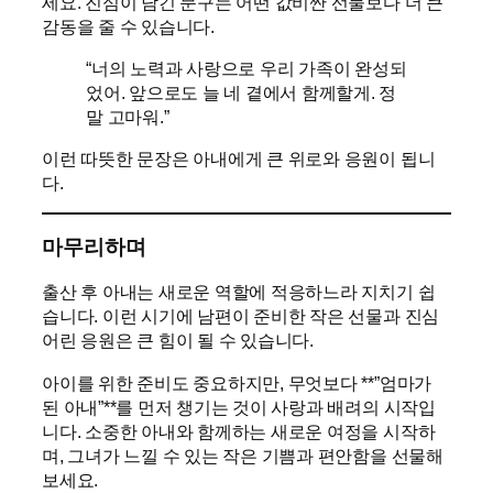
세요. 진심이 담긴 문구는 어떤 값비싼 선물보다 더 큰
감동을 줄 수 있습니다.
“너의 노력과 사랑으로 우리 가족이 완성되
었어. 앞으로도 늘 네 곁에서 함께할게. 정
말 고마워.”
이런 따뜻한 문장은 아내에게 큰 위로와 응원이 됩니
다.
마무리하며
출산 후 아내는 새로운 역할에 적응하느라 지치기 쉽
습니다. 이런 시기에 남편이 준비한 작은 선물과 진심
어린 응원은 큰 힘이 될 수 있습니다.
아이를 위한 준비도 중요하지만, 무엇보다 **”엄마가
된 아내”**를 먼저 챙기는 것이 사랑과 배려의 시작입
니다. 소중한 아내와 함께하는 새로운 여정을 시작하
며, 그녀가 느낄 수 있는 작은 기쁨과 편안함을 선물해
보세요.